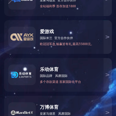
关于我们
产品展示
新闻中心
管理层
联系方式