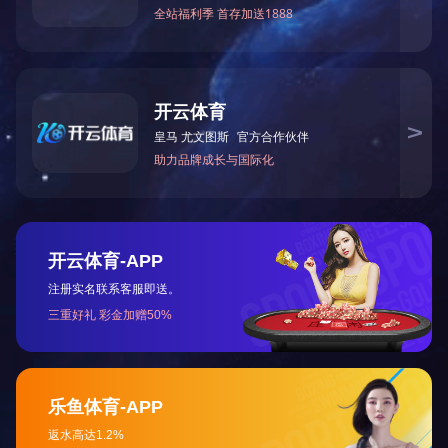
九州体育·中国有限责任公司
电 话：86-755-26010980
地 址：深圳市坪山区龙田街道竹坑社区科技
路3号1栋松泽产业园办A
邮 编：518118
E－mail ：
marketing@bioforte.cn
微信公众号帐号
生物源
关注公众号,获得更多资讯。
九州体育·中国有限责任公司 Copyright © 2008-2017 All Rights Reserved.