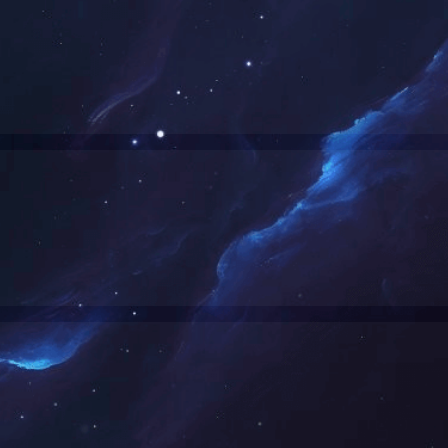
吉乐酸【禽用磷酸型】
心
管理层
联系方式
九州体育·中国有限责任公
- 胡文锋博士
- 管理层简介
电 话：86-755-26010980
地 址：深圳市坪山区龙田街道
业园办A
邮 编：518118